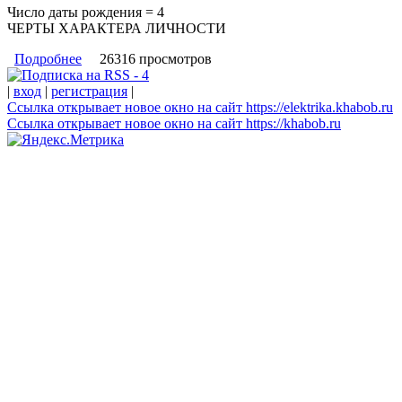
Число даты рождения = 4
ЧЕРТЫ ХАРАКТЕРА ЛИЧНОСТИ
Подробнее
о Число даты рождения = 4
26316 просмотров
|
вход
|
регистрация
|
Ссылка открывает новое окно на сайт https://elektrika.khabob.ru
Ссылка открывает новое окно на сайт https://khabob.ru