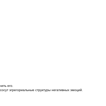
нить его.
сосут эгрегориальные структуры негативных эмоций.