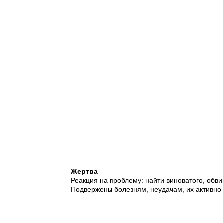
Жертва
Реакция на проблему: найти виноватого, обви
Подвержены болезням, неудачам, их активно 