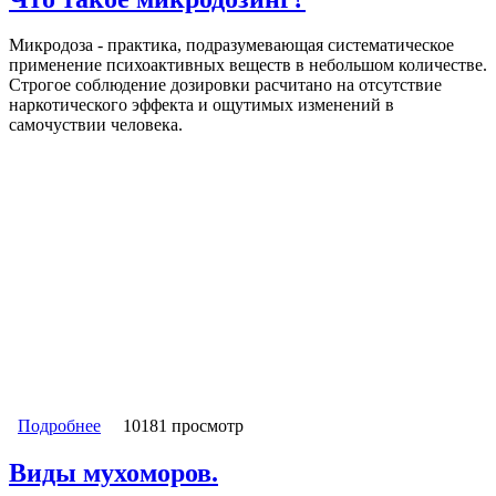
Микродоза - практика, подразумевающая систематическое
применение психоактивных веществ в небольшом количестве.
Строгое соблюдение дозировки расчитано на отсутствие
наркотического эффекта и ощутимых изменений в
самочуствии человека.
Подробнее
о Что такое микродозинг?
10181 просмотр
Виды мухоморов.